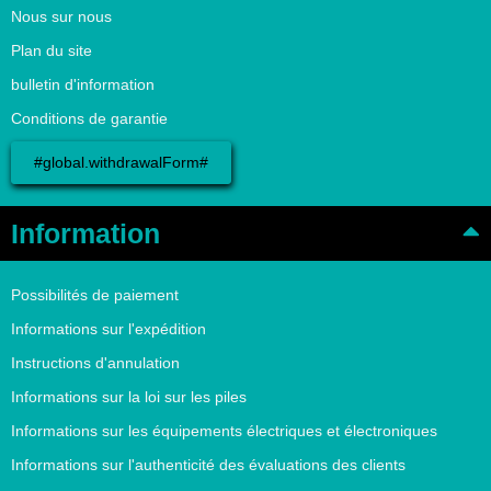
Nous sur nous
Plan du site
bulletin d'information
Conditions de garantie
#global.withdrawalForm#
Information
Possibilités de paiement
Informations sur l'expédition
Instructions d'annulation
Informations sur la loi sur les piles
Informations sur les équipements électriques et électroniques
Informations sur l'authenticité des évaluations des clients