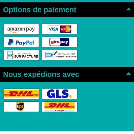
Options de paiement
Nous expédions avec