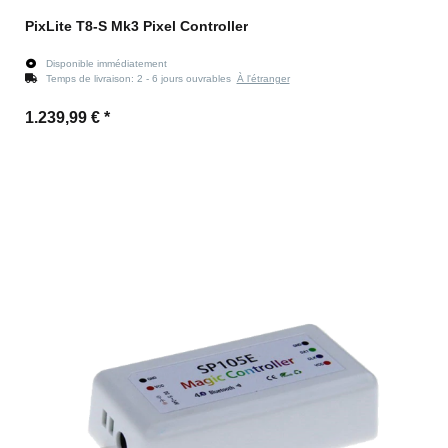
PixLite T8-S Mk3 Pixel Controller
Disponible immédiatement
Temps de livraison:
2 - 6 jours ouvrables
À l'étranger
1.239,99 €
*