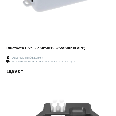
Bluetooth Pixel Controller (iOS/Android APP)
Disponible immédiatement
Temps de livraison:
2 - 6 jours ouvrables
À l'étranger
16,99 €
*