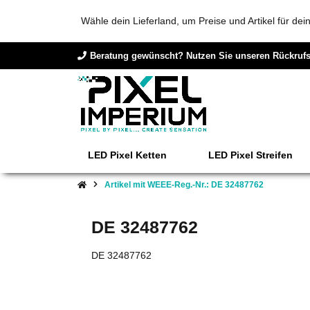
Wähle dein Lieferland, um Preise und Artikel für de
Beratung gewünscht? Nutzen Sie unseren Rückrufs
LED Pixel Ketten
LED Pixel Streifen
Artikel mit WEEE-Reg.-Nr.: DE 32487762
DE 32487762
DE 32487762