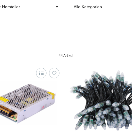
e Hersteller
Alle Kategorien
44 Artikel